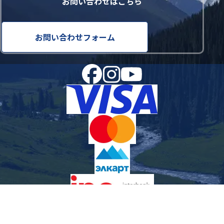
お問い合わせはこちら
お問い合わせフォーム
お支払いはクレジット/デビットカード（Visa/Mastercard/Elcard）お
よび銀行振込に対応しています。