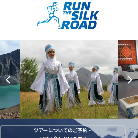
ツアーについてのご予約・