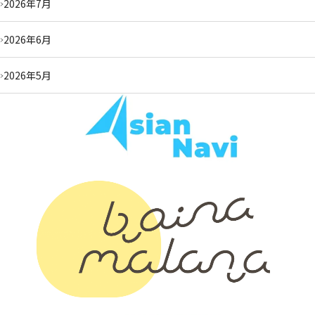
2026年7月
2026年6月
2026年5月