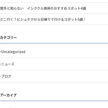
意外と知らない イシククル南岸のおすすめスポット4選
どこ行く？ビシュケクから日帰りで行けるスポット5選！
カテゴリー
Uncategorized
ニュース
ブログ
アーカイブ