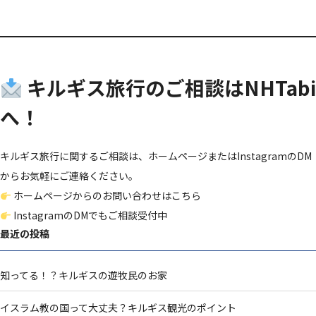
キルギス旅行のご相談はNHTabi
へ！
キルギス旅行に関するご相談は、ホームページまたはInstagramのDM
からお気軽にご連絡ください。
ホームページからのお問い合わせはこちら
InstagramのDMでもご相談受付中
最近の投稿
知ってる！？キルギスの遊牧民のお家
イスラム教の国って大丈夫？キルギス観光のポイント