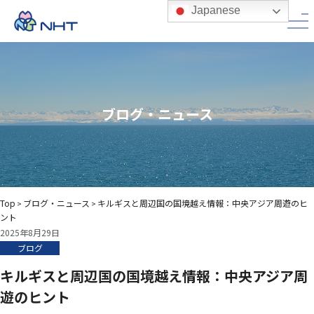
Japanese
ブログ・ニュース
Top
ブログ・ニュース
キルギスと周辺国の国境越え情報：中央アジア周遊のヒ
>
>
ント
2025年8月29日
ブログ
キルギスと周辺国の国境越え情報：中央アジア周
遊のヒント