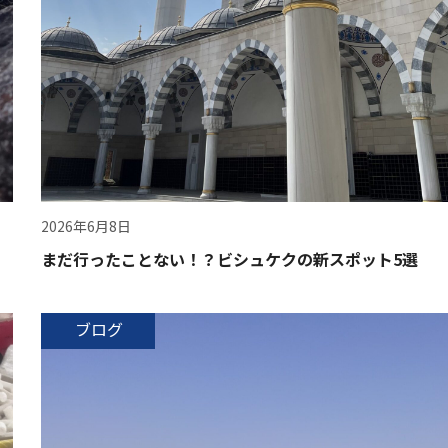
2026年6月8日
まだ行ったことない！？ビシュケクの新スポット5選
ブログ