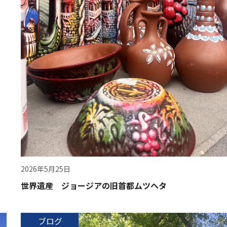
2026年5月25日
世界遺産 ジョージアの旧首都ムツヘタ
ブログ