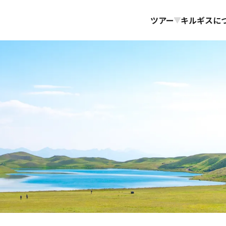
ツアー
キルギスに