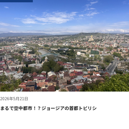
2026年5月21日
まるで空中都市！？ジョージアの首都トビリシ