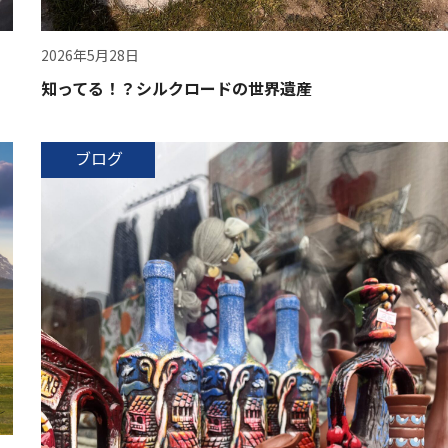
2026年5月28日
知ってる！？シルクロードの世界遺産
ブログ