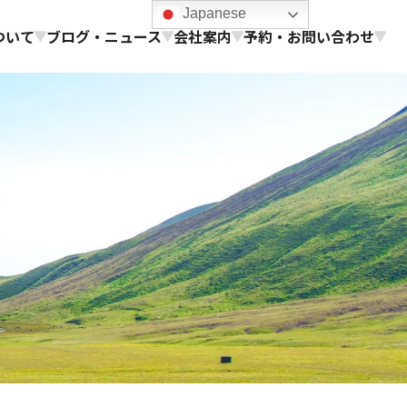
Japanese
ついて
ブログ・ニュース
会社案内
予約・お問い合わせ