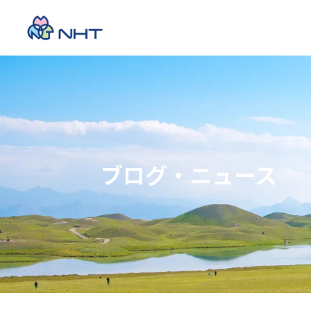
ブログ・ニュース