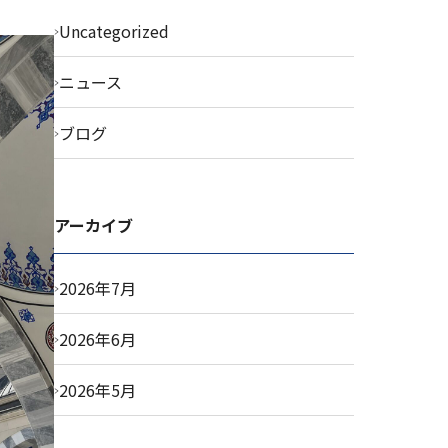
Uncategorized
ニュース
ブログ
アーカイブ
2026年7月
2026年6月
2026年5月