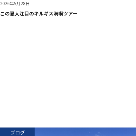
2026年5月28日
この夏大注目のキルギス満喫ツアー
ブログ