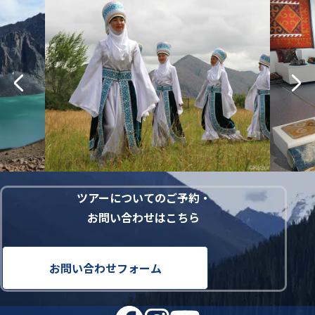
ツアーについてのご予約・
お問い合わせはこちら
お問い合わせフォーム