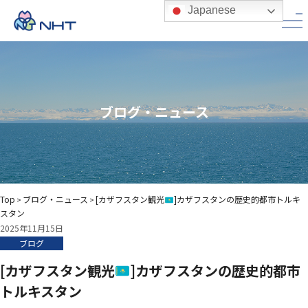
Japanese
ブログ・ニュース
Top
ブログ・ニュース
[カザフスタン観光
]カザフスタンの歴史的都市トルキ
>
>
スタン
2025年11月15日
ブログ
[カザフスタン観光
]カザフスタンの歴史的都市
トルキスタン