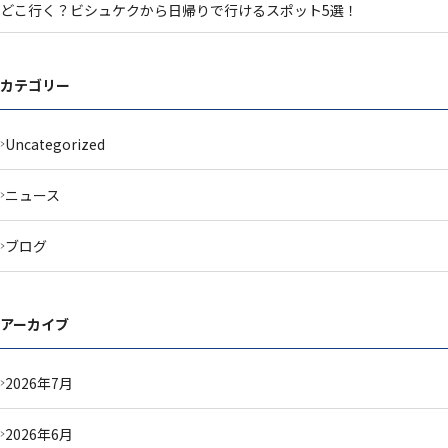
どこ行く？ビシュケクから日帰りで行けるスポット5選！
カテゴリー
Uncategorized
ニュース
ブログ
アーカイブ
2026年7月
2026年6月