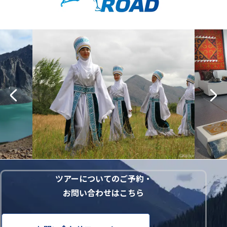
ツアーについてのご予約・
お問い合わせはこちら