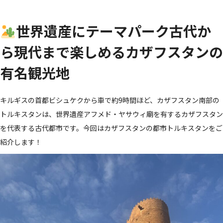
世界遺産にテーマパーク古代か
ら現代まで楽しめるカザフスタンの
有名観光地
キルギスの首都ビシュケクから車で約9時間ほど、カザフスタン南部の
トルキスタンは、世界遺産アフメド・ヤサウィ廟を有するカザフスタン
を代表する古代都市です。今回はカザフスタンの都市トルキスタンをご
紹介します！