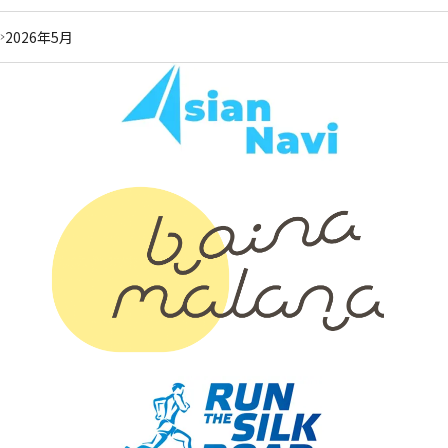
2026年5月