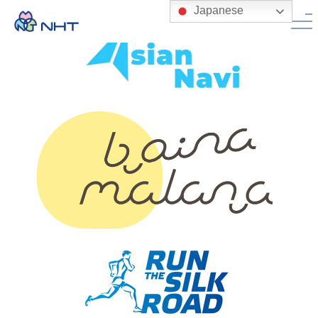
Japanese
Top
会社案内
>