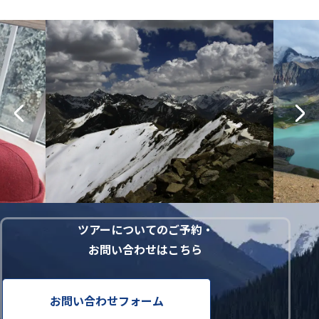
ツアーについてのご予約・
お問い合わせはこちら
お問い合わせフォーム